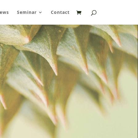
ews
Seminar
Contact