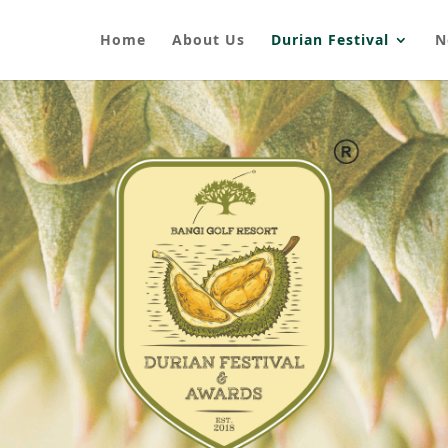
Home
About Us
Durian Festival
N